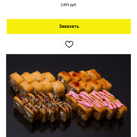
2499
руб.
Заказать