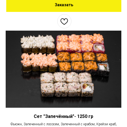
Заказать
Сет "Запечённый"- 1250 гр
Фьюжн, Запеченный с лососем, Запеченный с крабом, Крейзи краб,