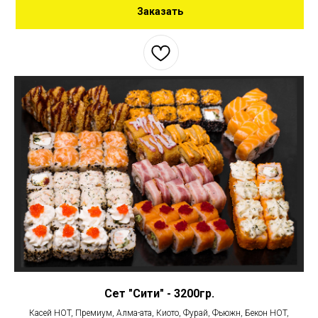
Заказать
Сет "Сити" - 3200гр.
Касей HOT, Премиум, Алма-ата, Киото, Фурай, Фьюжн, Бекон HOT,