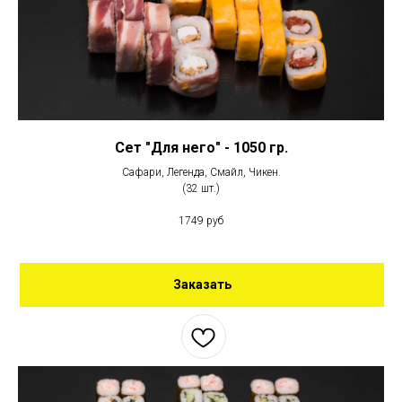
Сет "Для него" - 1050 гр.
Сафари, Легенда, Смайл, Чикен.
(32 шт.)
1749 руб
Заказать