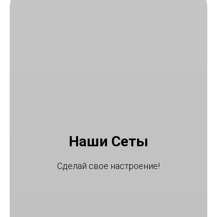
Наши Сеты
Сделай свое настроение!