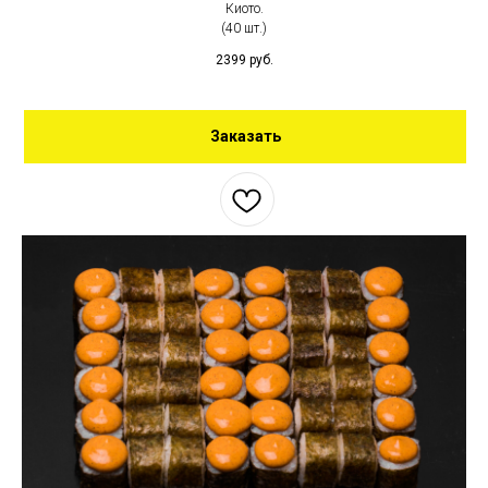
Киото.
(40 шт.)
2399
руб.
Заказать