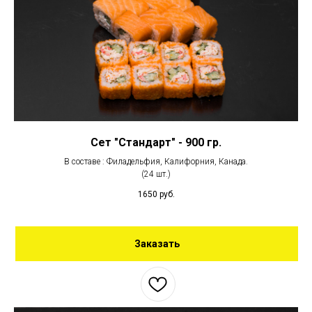
Сет "Стандарт" - 900 гр.
В составе : Филадельфия, Калифорния, Канада.
(24 шт.)
1650
руб.
Заказать