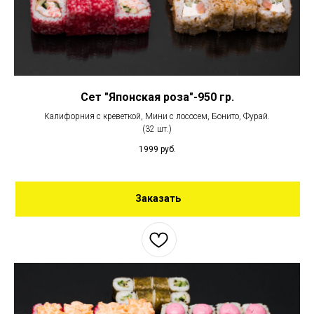
Сет "Японская роза"-950 гр.
Калифорния с креветкой, Мини с лососем, Бонито, Фурай.
(32 шт.)
1999
руб.
Заказать