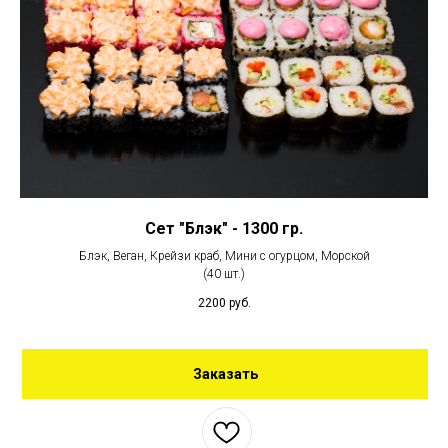
Сет "Блэк" - 1300 гр.
Блэк, Веган, Крейзи краб, Мини с огурцом, Морской
(40 шт.)
2200
руб.
Заказать