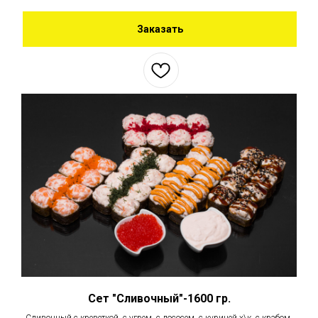
Заказать
Сет "Сливочный"-1600 гр.