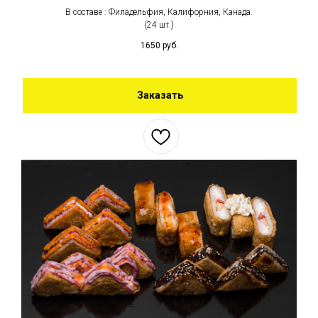
В составе : Филадельфия, Калифорния, Канада.
(24 шт.)
1650
руб.
Заказать