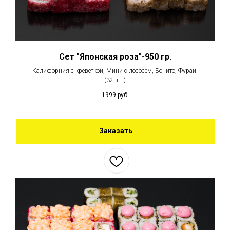
Сет "Японская роза"-950 гр.
Калифорния с креветкой, Мини с лососем, Бонито, Фурай.
(32 шт.)
1999
руб.
Заказать