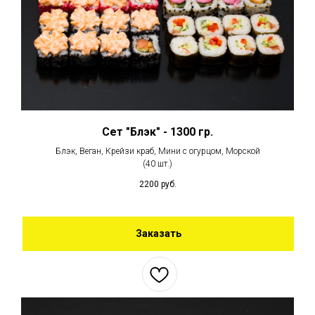
Сет "Блэк" - 1300 гр.
Блэк, Веган, Крейзи краб, Мини с огурцом, Морской
(40 шт.)
2200
руб.
Заказать