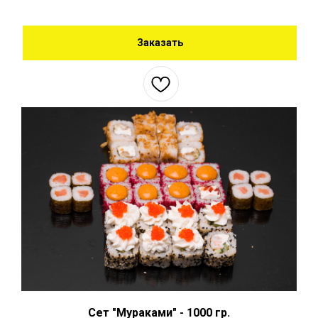
Заказать
Сет "Мураками" - 1000 гр.