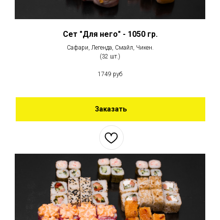
Сет "Для него" - 1050 гр.
Сафари, Легенда, Смайл, Чикен.
(32 шт.)
1749 руб
Заказать