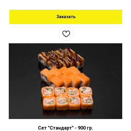
Заказать
Сет "Стандарт" - 900 гр.