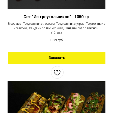
Сет "Из треугольников" - 1050 гр.
В составе : Треугольник с лососем, Треугольник с угрем, Треугольник с
креветкой, Сандвич ролл с курицей, Сандвич ролл с беконом.
(12 шт.)
1999
руб.
Заказать