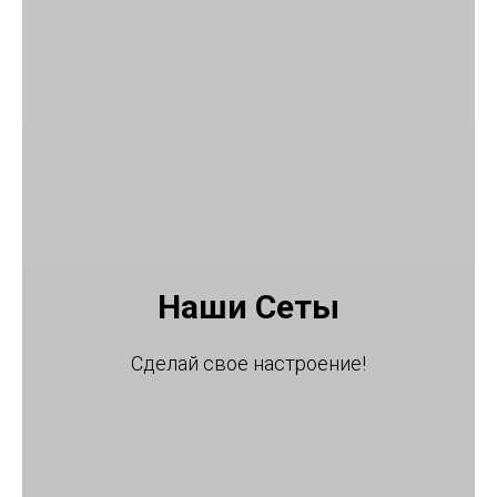
Наши Сеты
Сделай свое настроение!