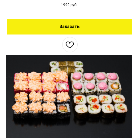
1999
руб.
Заказать