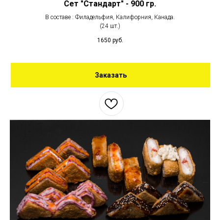
Сет "Стандарт" - 900 гр.
В составе : Филадельфия, Калифорния, Канада.
(24 шт.)
1650
руб.
Заказать