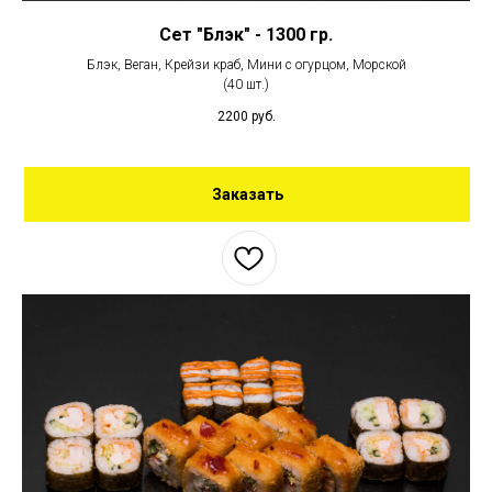
Сет "Блэк" - 1300 гр.
Блэк, Веган, Крейзи краб, Мини с огурцом, Морской
(40 шт.)
2200
руб.
Заказать