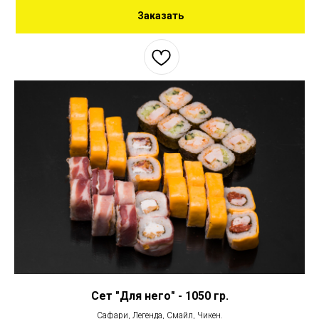
Заказать
Сет "Для него" - 1050 гр.
Сафари, Легенда, Смайл, Чикен.