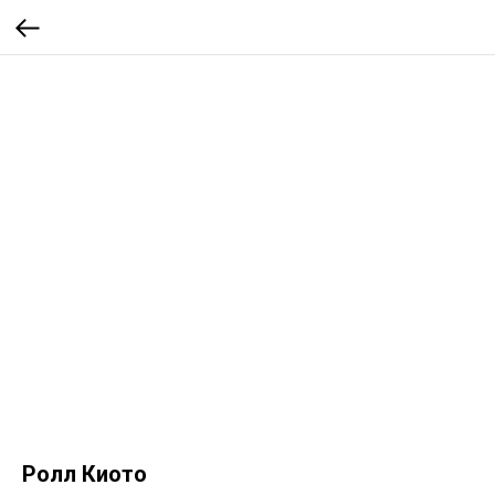
Ролл Киото