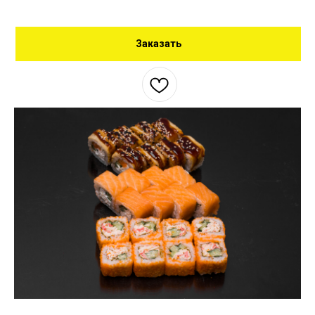
Заказать