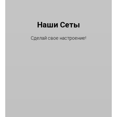
Наши Сеты
Сделай свое настроение!