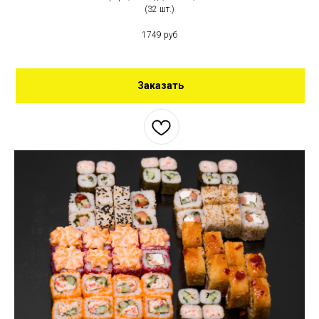
(32 шт.)
1749 руб
Заказать