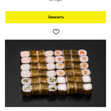
Заказать