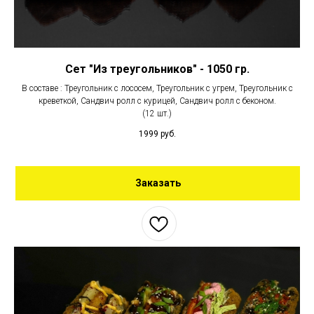
Сет "Из треугольников" - 1050 гр.
В составе : Треугольник с лососем, Треугольник с угрем, Треугольник с
креветкой, Сандвич ролл с курицей, Сандвич ролл с беконом.
(12 шт.)
1999
руб.
Заказать