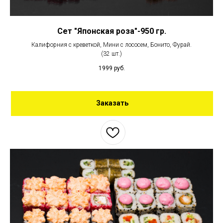
Сет "Японская роза"-950 гр.
Калифорния с креветкой, Мини с лососем, Бонито, Фурай.
(32 шт.)
1999
руб.
Заказать