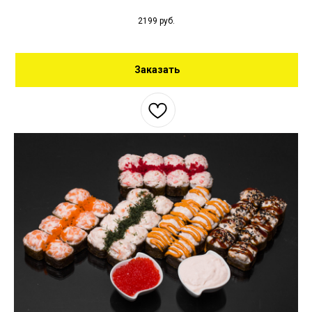
2199
руб.
Заказать