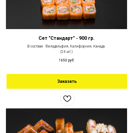
Сет "Стандарт" - 900 гр.
В составе : Филадельфия, Калифорния, Канада.
(24 шт.)
1650
руб.
Заказать