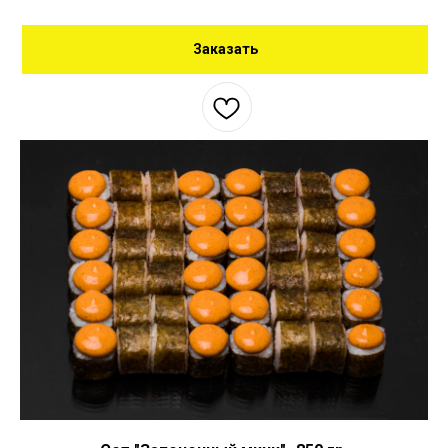
Заказать