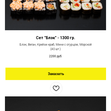
Сет "Блэк" - 1300 гр.
Блэк, Веган, Крейзи краб, Мини с огурцом, Морской
(40 шт.)
2200
руб.
Заказать