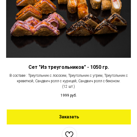
Сет "Из треугольников" - 1050 гр.
В составе : Треугольник с лососем, Треугольник с угрем, Треугольник с
креветкой, Сандвич ролл с курицей, Сандвич ролл с беконом.
(12 шт.)
1999
руб.
Заказать