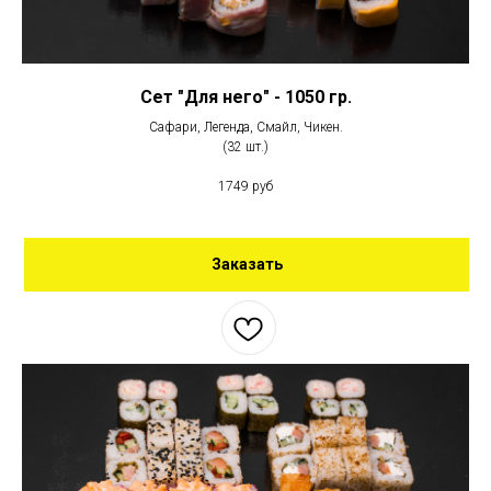
Сет "Для него" - 1050 гр.
Сафари, Легенда, Смайл, Чикен.
(32 шт.)
1749 руб
Заказать