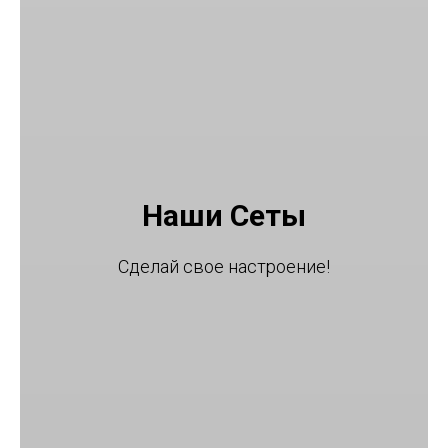
Наши Сеты
Сделай свое настроение!