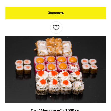
Заказать
Сет "Мураками" - 1000 гр.