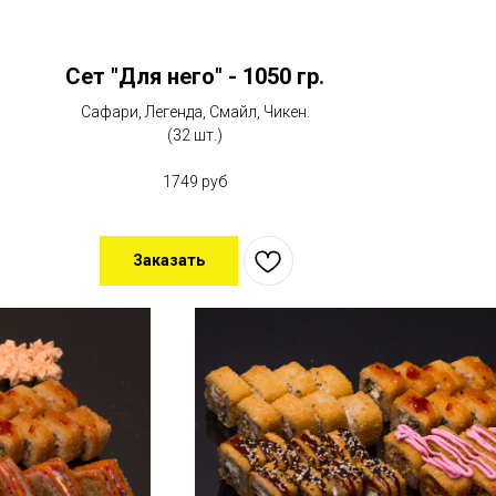
Сет "Для него" - 1050 гр.
Сафари, Легенда, Смайл, Чикен.
(32 шт.)
1749 руб
Заказать