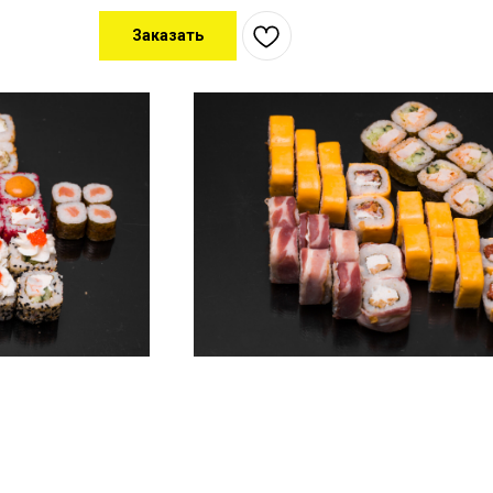
Заказать