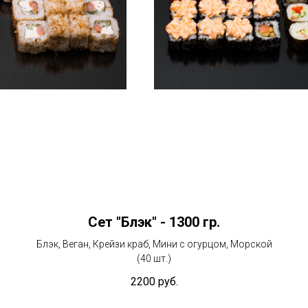
Сет "Блэк" - 1300 гр.
Блэк, Веган, Крейзи краб, Мини с огурцом, Морской
(40 шт.)
2200
руб.