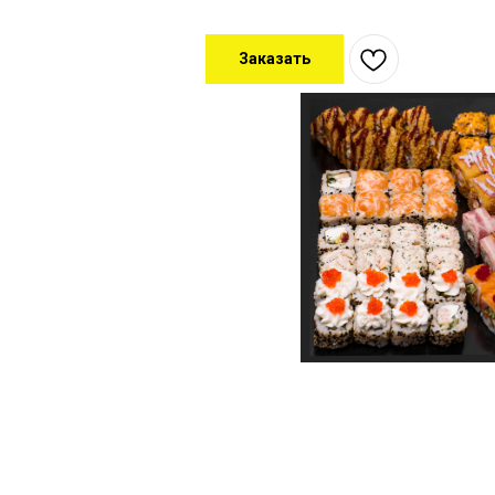
Заказать