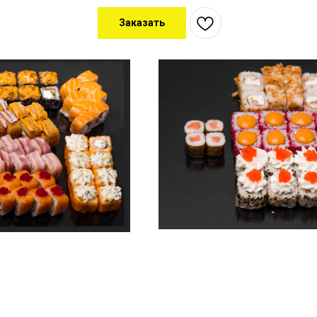
Заказать