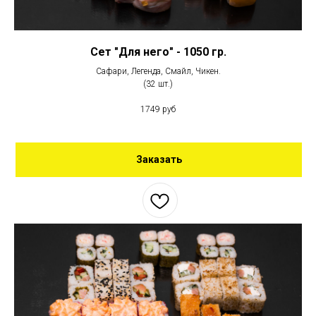
Сет "Для него" - 1050 гр.
Сафари, Легенда, Смайл, Чикен.
(32 шт.)
1749 руб
Заказать