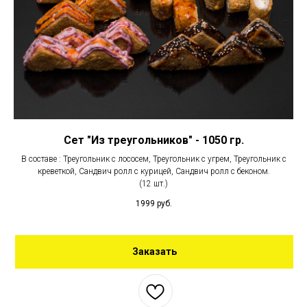
Сет "Из треугольников" - 1050 гр.
В составе : Треугольник с лососем, Треугольник с угрем, Треугольник с
креветкой, Сандвич ролл с курицей, Сандвич ролл с беконом.
(12 шт.)
1999
руб.
Заказать