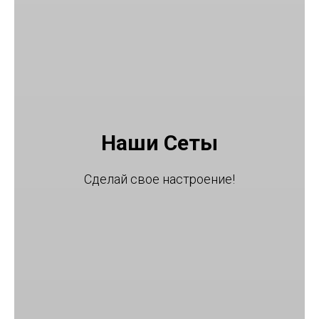
Наши Сеты
Сделай свое настроение!