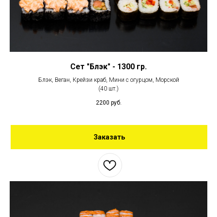
Сет "Блэк" - 1300 гр.
Блэк, Веган, Крейзи краб, Мини с огурцом, Морской
(40 шт.)
2200
руб.
Заказать