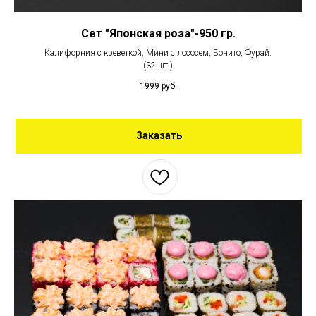
Сет "Японская роза"-950 гр.
Калифорния с креветкой, Мини с лососем, Бонито, Фурай.
(32 шт.)
1999
руб.
Заказать