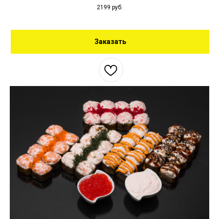
2199
руб.
Заказать