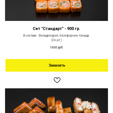
Сет "Стандарт" - 900 гр.
В составе : Филадельфия, Калифорния, Канада.
(24 шт.)
1650
руб.
Заказать