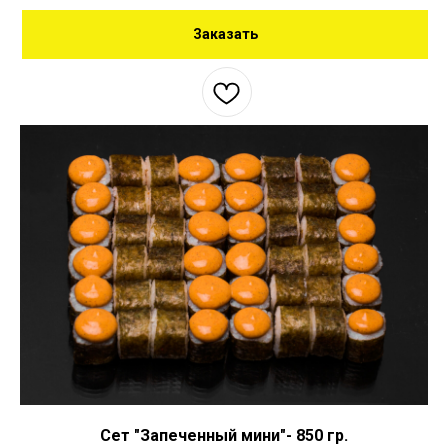
Заказать
Сет "Запеченный мини"- 850 гр.