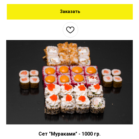
Заказать
Сет "Мураками" - 1000 гр.